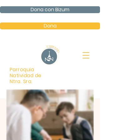
Dona con Bizum
Dona
Parroquia
Natividad de
Ntra. Sra.